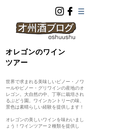
オレゴンのワイン
ツアー
世界で求まれる美味しいピノー・ノワ
ールやピノー・グリワインの産地のオ
レゴン。大自然の中、丁寧に栽培され
るぶどう園。ワインカントリーの味、
景色は素晴らしい経験を提供します！
オレゴンの美しいワインを味わいまし
ょう！ワインツアー２種類を提供し