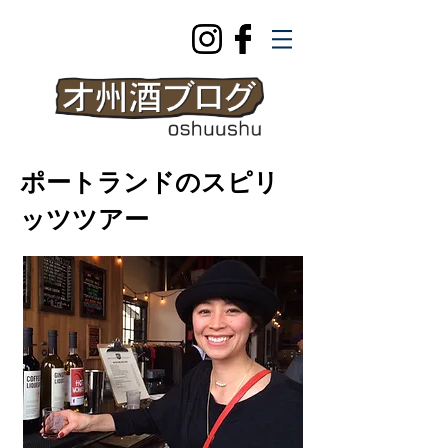
ポートランドのスピリ
ッツツアー