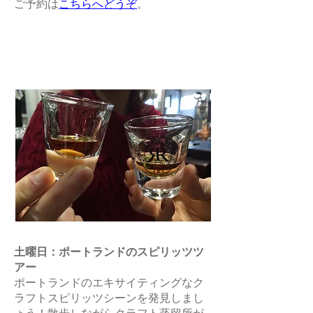
ご予約は
こちらへどうぞ
。
土曜日：ポートランドのスピリッツツ
アー
ポートランドのエキサイティングなク
ラフトスピリッツシーンを発見しまし