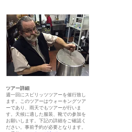
ツアー詳細
週一回にスピリッツツアーを催行致し
ます。このツアーはウォーキングツア
ーであり、雨天でもツアーが行いま
す。天候に適した服装、靴での参加を
お願いします。下記の詳細をご確認く
ださい。事前予約が必要となります。