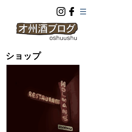
​ショップ