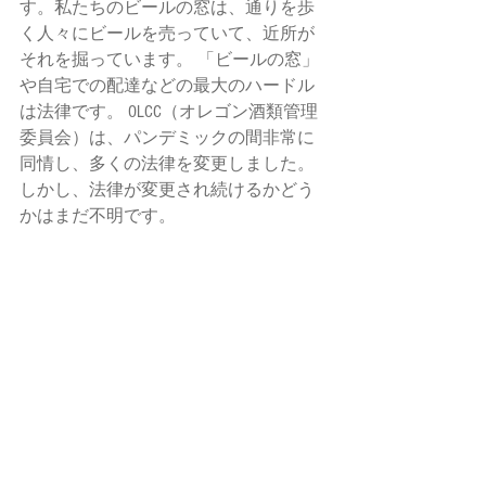
す。私たちのビールの窓は、通りを歩
く人々にビールを売っていて、近所が
それを掘っています。 「ビールの窓」
や自宅での配達などの最大のハードル
は法律です。 OLCC（オレゴン酒類管理
委員会）は、パンデミックの間非常に
同情し、多くの法律を変更しました。 
しかし、法律が変更され続けるかどう
かはまだ不明です。