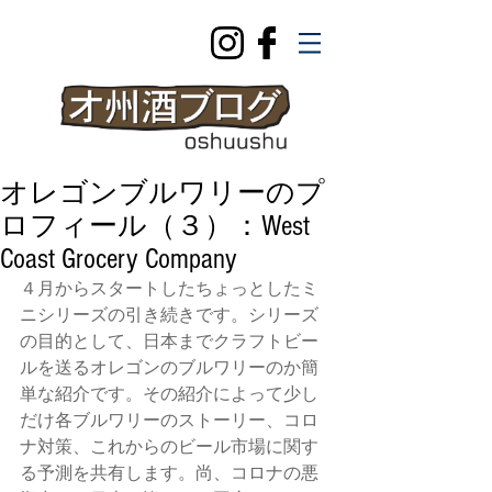
オレゴンブルワリーのプ
ロフィール（３）：West
Coast Grocery Company
４月からスタートしたちょっとしたミ
ニシリーズの引き続きです。シリーズ
の目的として、日本までクラフトビー
ルを送るオレゴンのブルワリーのか簡
単な紹介です。その紹介によって少し
だけ各ブルワリーのストーリー、コロ
ナ対策、これからのビール市場に関す
る予測を共有します。尚、コロナの悪