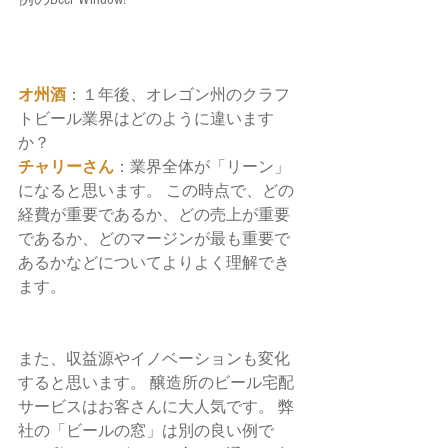
オ州酒
：１年後、オレゴン州のクラフ
トビール業界はどのように違います
か？
チャリーさん
：業界全体が「リーン」
になると思います。 この時点で、どの
経費が重要であるか、どの売上が重要
であるか、どのマージンが最も重要で
あるかなどについてよりよく理解でき
ます。
また、収益源やイノベーションも変化
すると思います。 醸造所のビール宅配
サービスはお客さんに大人気です。 弊
社の「ビールの窓」は別の良い例で