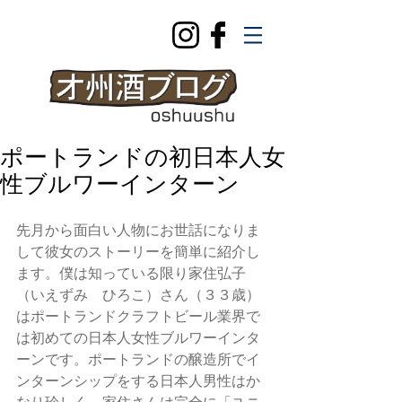
ポートランドの初日本人女
性ブルワーインターン
先月から面白い人物にお世話になりま
して彼女のストーリーを簡単に紹介し
ます。僕は知っている限り家住弘子
（いえずみ　ひろこ）さん（３３歳）
はポートランドクラフトビール業界で
は初めての日本人女性ブルワーインタ
ーンです。ポートランドの醸造所でイ
ンターンシップをする日本人男性はか