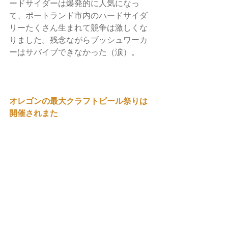
ードサイダーは爆発的に人気になっ
て、ポートランド市内のハードサイダ
リーたくさん生まれて競争は激しくな
りました。残念ながらブッシュワーカ
ーはサバイブできなかった（涙）。
オレゴンの最大クラフトビール祭りは
開催されまた