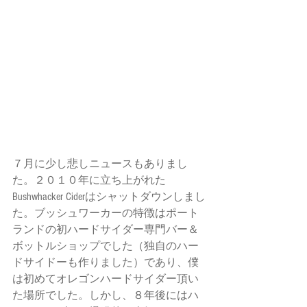
７月に少し悲しニュースもありまし
た。２０１０年に立ち上がれた
Bushwhacker Ciderはシャットダウンしまし
た。ブッシュワーカーの特徴はポート
ランドの初ハードサイダー専門バー＆
ボットルショップでした（独自のハー
ドサイドーも作りました）であり、僕
は初めてオレゴンハードサイダー頂い
た場所でした。しかし、８年後にはハ