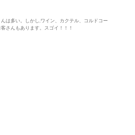
んは多い。しかし,ワイン、カクテル、コルドコー
お客さんもあります。スゴイ！！！