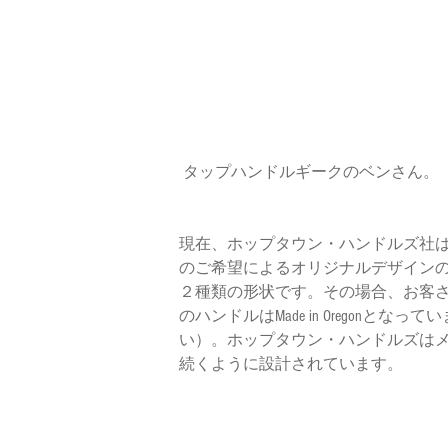
 タップハンドルギークのベンさん。
現在、ホップタウン・ハンドルズ社
のご希望によるオリジナルデザイン
２種類の形状です。その場合、お客
のハンドルはMade in Oregon
い）。ホップタウン・ハンドルズは
続くように設計されています。