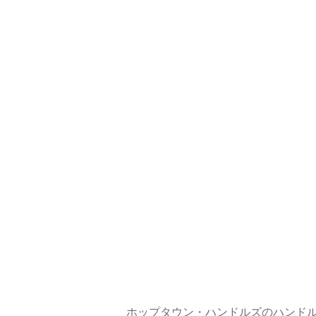
ホップタウン・ハンドルズのハンド