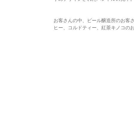
お客さんの中、ビール醸造所のお客さ
ヒー、コルドティー、紅茶キノコの