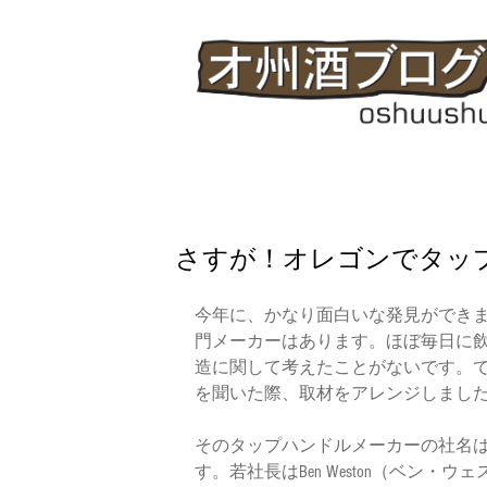
さすが！オレゴンでタッ
今年に、かなり面白いな発見ができ
門メーカーはあります。ほぼ毎日に
造に関して考えたことがないです。
を聞いた際、取材をアレンジしまし
そのタップハンドルメーカーの社名
す。若社長はBen Weston（ベン