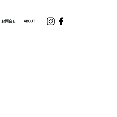
お問合せ
ABOUT