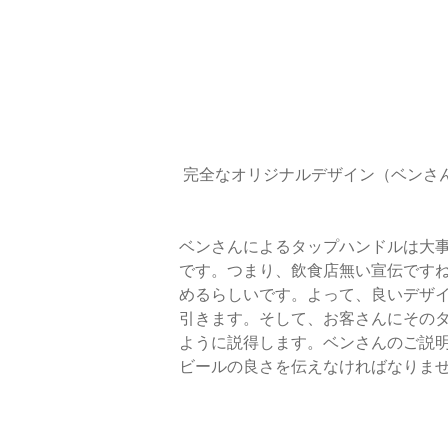
 完全なオリジナルデザイン（ベンさ
ベンさんによるタップハンドルは大
です。つまり、飲食店無い宣伝です
めるらしいです。よって、良いデザ
引きます。そして、お客さんにその
ように説得します。ベンさんのご説
ビールの良さを伝えなければなりま