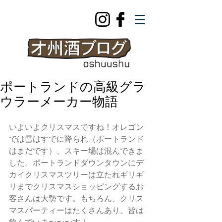
ポートランドの高級グラ
ウラーメーカー物語
いよいよクリスマスですね！オレゴン
では雪はすでに降られ（ポートランド
はまだです）、スキー場は混んできま
した。ポートランドダウンタウンにデ
カイクリスマスツリーは立たれギリギ
リまでクリスマスショッピングするお
客さんは大勢です。もちろん、クリス
マスパーティーはたくさんあり、皆は