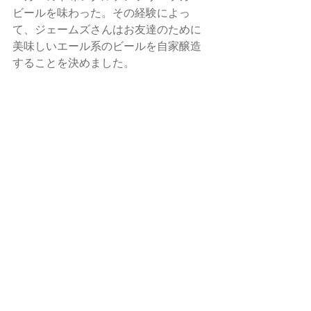
ビールを味わった。その経験によっ
て、ジェームズさんはお友達のために
美味しいエール系のビールを自家醸造
することを決めました。