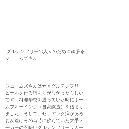
 グルテンフリーの人々のために頑張る
ジェームズさん
ジェームズさんは元々グルテンフリー
ビールを作る積もりがなかったらしい
です。料理学校を通っていた時にホー
ムブルーイング（自家醸造）を始まり
ました。そして、
セリアック病
がある
お友達はその当時に飲んでいた大手メ
ーカーの不味いグルテンフリーラガー