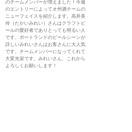
のチームメンバーが増えました！今週
のエントリーによってオ州酒チームの
ニューフェイスを紹介します。高井美
伶（たかいみれい）さんはクラフトビ
ールの愛好者でありとっても明るい人
です。ポートランドのビールシーンが
詳しいみれいさんはお客さんに大人気
です。チームメンバーになってくれて
大変光栄です。みれいさん、これから
よろしくお願いします！ 