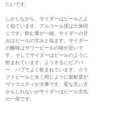
たいです。 
しかしながら、サイダーはビールとよ
く似ています。アルコール度は大体同
じです。飲む量が一緒。サイダーの甘
みはビールの甘みと似ます。サイダー
の酸味はサワービールの味が近いで
す。そしてサイダーはビールのように
飲まれています。ようするにビアバ
ー、パブでよく飲まれています。クラ
フトビールと全く同じように新鮮度が
ヴァラエティが大事です。変な言い方
かもしれないがサイダーはビール文化
の一部です。