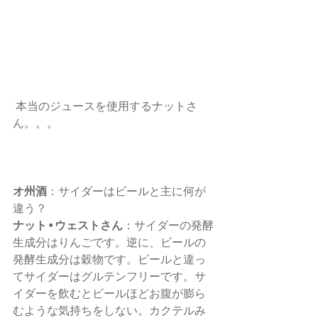
 本当のジュースを使用するナットさ
ん。。。 
オ州酒
：サイダーはビールと主に何が
違う？ 
ナット•ウェストさん
：サイダーの発酵
生成分はりんごです。逆に、ビールの
発酵生成分は穀物です。ビールと違っ
てサイダーはグルテンフリーです。サ
イダーを飲むとビールほどお腹が膨ら
むような気持ちをしない。カクテルみ