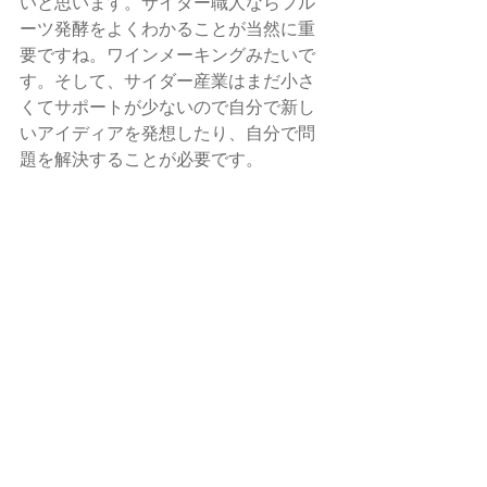
いと思います。サイダー職人ならフル
ーツ発酵をよくわかることが当然に重
要ですね。ワインメーキングみたいで
す。そして、サイダー産業はまだ小さ
くてサポートが少ないので自分で新し
いアイディアを発想したり、自分で問
題を解決することが必要です。