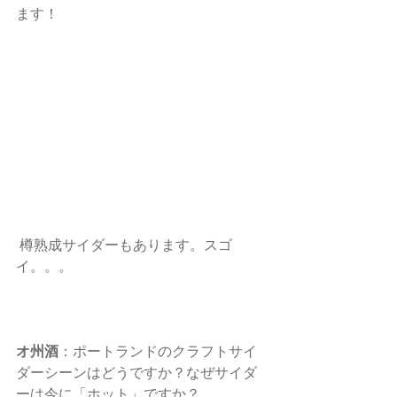
ます！ 
 樽熟成サイダーもあります。スゴ
イ。。。 
オ州酒
：ポートランドのクラフトサイ
ダーシーンはどうですか？なぜサイダ
ーは今に「ホット」ですか？ 