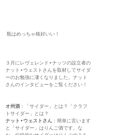
 瓶はめっちゃ格好いい！ 
３月にレヴェレンド•ナッツの設立者の
ナット•ウェストさんを取材してサイダ
ーのお勉強に凄くなりました。ナット
さんのインタビューをご覧ください！
オ州酒
：「サイダー」とは？「クラフ
トサイダー」とは？ 
ナット•ウェストさん
：簡単に言います
と「サイダー」はりんご酒です。な