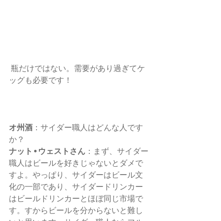
 瓶だけではない。需要があり過ぎてケ
ッグも必要です！
オ州酒
：サイダー職人はどんな人です
か？ 
ナット•ウェストさん
：まず、サイダー
職人はビールを好きじゃないとダメで
すよ。やっぱり、サイダーはビール文
化の一部であり、サイダードリンカー
はビールドリンカーとほぼ同じ市場で
す。すからビールを分からないと難し