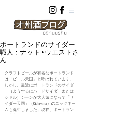
ポートランドのサイダー
職人：ナット•ウエストさ
ん
クラフトビールが有名なポートランド
は「ビール天国」と呼ばれています。
しかし、最近にポートランドのサイダ
ー（ようするにハードサイダーまたは
シドル）シーンが大人気になって「サ
イダー天国」（Cidervana）のニックネー
ムも誕生しました。現在、ポートラン