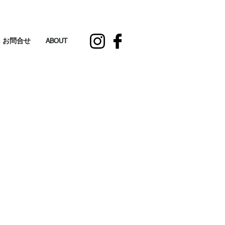
お問合せ
ABOUT