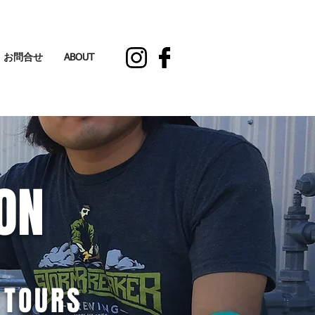
お問合せ
ABOUT
ON
S
TOURS